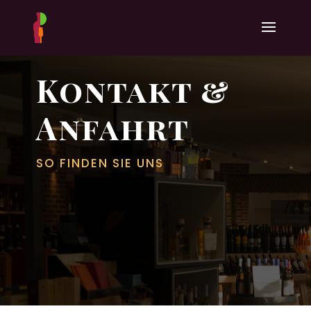
Kontakt &
Anfahrt
SO FINDEN SIE UNS